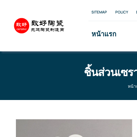
Skip
SITEMAP
POLICY
to
content
หน้าแรก
ชิ้นส่วนเซ
หน้า
หน้าแรก
»
ศูนย์ผลิตภัณฑ์
»
ชิ้นส่วนเซรามิก Macor แบบกำหนดเอ