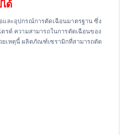
ได้
มือและอุปกรณ์การตัดเฉือนมาตรฐาน ซึ่ง
นไนไตรด์ ความสามารถในการตัดเฉือนของ
วยเหตุนี้ ผลิตภัณฑ์เซรามิกที่สามารถตัด