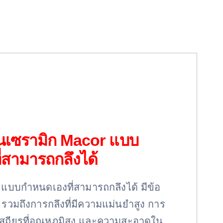
่วนเซรามิก Macor แบบ
่สามารถกลึงได้
 แบบกำหนดเองที่สามารถกลึงได้ มีข้อ
รวมถึงการกลึงที่มีความแม่นยำสูง การ
ถียรที่อุณหภูมิสูง และความสะอาดใน