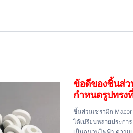
ข้อดีของชิ้นส
กำหนดรูปทรงที
ชิ้นส่วนเซรามิก Macor
ได้เปรียบหลายประการ 
เป็นฉนวนไฟฟ้า ความเส