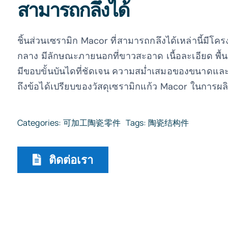
สามารถกลึงได้
ชิ้นส่วนเซรามิก Macor ที่สามารถกลึงได้เหล่านี้มีโคร
กลาง มีลักษณะภายนอกที่ขาวสะอาด เนื้อละเอียด พื
มีขอบขั้นบันไดที่ชัดเจน ความสม่ำเสมอของขนาดและ
ถึงข้อได้เปรียบของวัสดุเซรามิกแก้ว Macor ในการผลิ
Categories:
可加工陶瓷零件
Tags:
陶瓷结构件
ติดต่อเรา