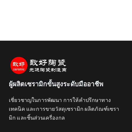
ผู้ผลิตเซรามิกขั้นสูงระดับมืออาชีพ
เชี่ยวชาญในการพัฒนา การให้คำปรึกษาทาง
เทคนิค และการขายวัสดุเซรามิก ผลิตภัณฑ์เซรา
มิก และชิ้นส่วนเครื่องกล