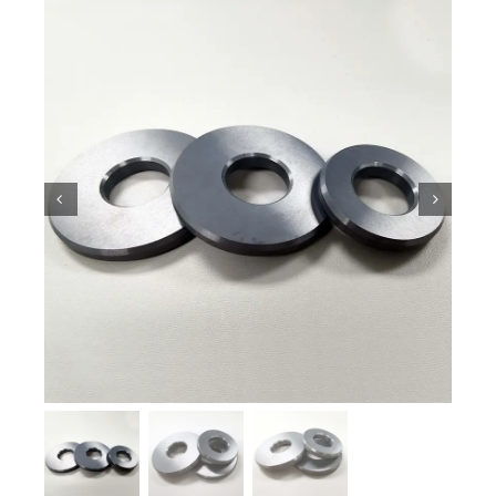
ความรู้เกี่ยวกับเซรามิก