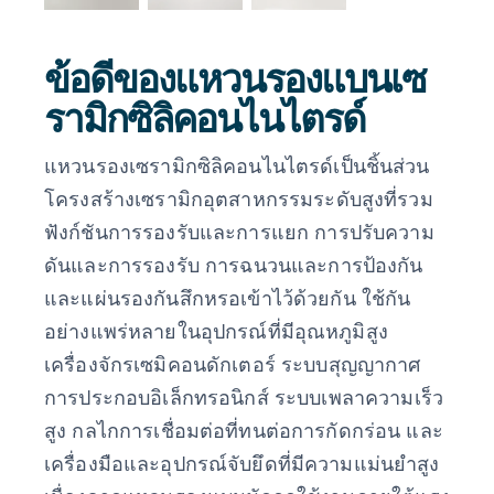
ข้อดีของแหวนรองแบนเซ
รามิกซิลิคอนไนไตรด์
แหวนรองเซรามิกซิลิคอนไนไตรด์เป็นชิ้นส่วน
โครงสร้างเซรามิกอุตสาหกรรมระดับสูงที่รวม
ฟังก์ชันการรองรับและการแยก การปรับความ
ดันและการรองรับ การฉนวนและการป้องกัน
และแผ่นรองกันสึกหรอเข้าไว้ด้วยกัน ใช้กัน
อย่างแพร่หลายในอุปกรณ์ที่มีอุณหภูมิสูง
เครื่องจักรเซมิคอนดักเตอร์ ระบบสุญญากาศ
การประกอบอิเล็กทรอนิกส์ ระบบเพลาความเร็ว
สูง กลไกการเชื่อมต่อที่ทนต่อการกัดกร่อน และ
เครื่องมือและอุปกรณ์จับยึดที่มีความแม่นยำสูง