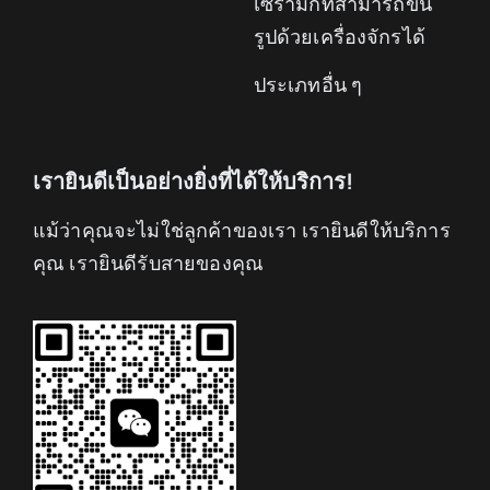
เซรามิกที่สามารถขึ้น
รูปด้วยเครื่องจักรได้
ประเภทอื่น ๆ
เรายินดีเป็นอย่างยิ่งที่ได้ให้บริการ!
แม้ว่าคุณจะไม่ใช่ลูกค้าของเรา เรายินดีให้บริการ
คุณ เรายินดีรับสายของคุณ