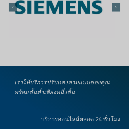
เราให้บริการปรับแต่งตามแบบของคุณ
พร้อมขั้นต่ำเพียงหนึ่งชิ้น
บริการออนไลน์ตลอด 24 ชั่วโมง