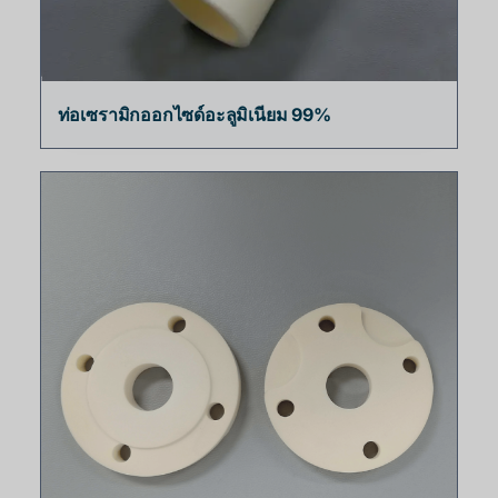
ท่อเซรามิกออกไซด์อะลูมิเนียม 99%