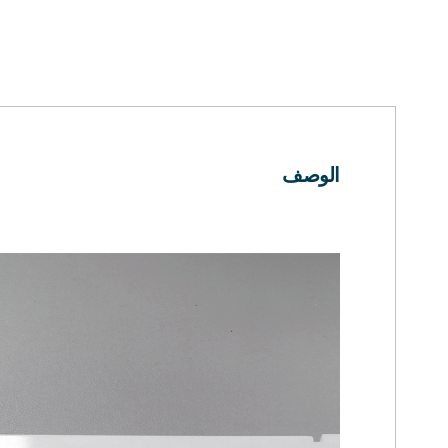
الوصف