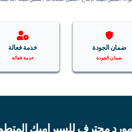
ضمان الجودة
خدمة فعالة
ضمان الجودة
خدمة فعالة
ورد محترف للسيراميك المتطو