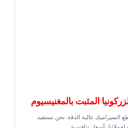
ركونيا المثبت بالمغنيسيوم
ع السيراميك عالية الدقة. نحن نستفيد
عملائنا بأسعار تنافسية.