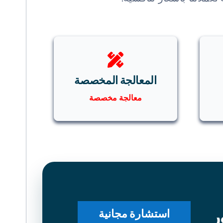
المعالجة المخصصة
معالجة مخصصة
ر
استشارة مجانية