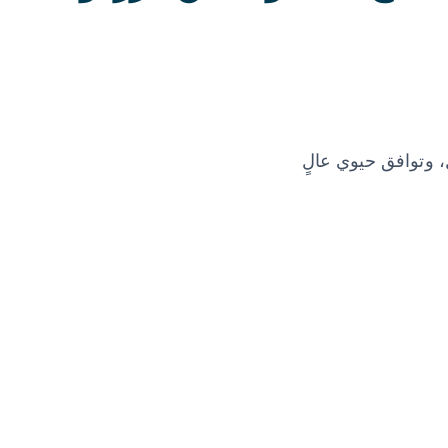
، وتوافق حيوي عالٍ