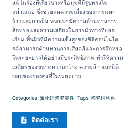
แม้ในร่องที่เรียวบางหรือมุมที่มีรูปทรงไม่
สม่ำเสมอ ซึ่งช่วยลดความเสี่ยงของการแตก
ร้าวและการบิ่น พวกเขามีความต้านทานการ
สึกหรอและความเสถียรในการนำทางที่ยอด
เยี่ยม พื้นผิวที่มีความแข็งสูงของซิลิคอนไนไต
รด์สามารถต้านทานการเสียดสีและการสึกหรอ
ในระยะยาวได้อย่างมีประสิทธิภาพ ทำให้ความ
เสถียรของขนาดความกว้าง ความลึก และมิติ
ขอบของร่องคงที่ในระยะยาว
Categories:
氮化硅陶瓷零件
Tags:
陶瓷结构件
ติดต่อเรา