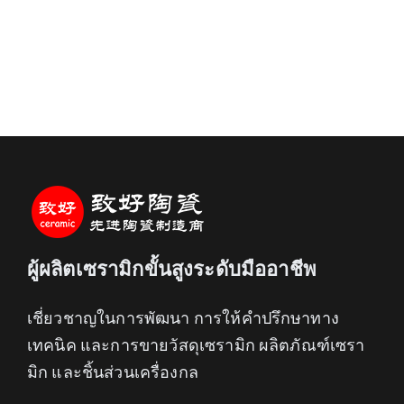
ผู้ผลิตเซรามิกขั้นสูงระดับมืออาชีพ
เชี่ยวชาญในการพัฒนา การให้คำปรึกษาทาง
เทคนิค และการขายวัสดุเซรามิก ผลิตภัณฑ์เซรา
มิก และชิ้นส่วนเครื่องกล