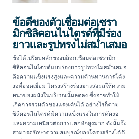
ข้อดีของตัวเชื่อมต่อเซรา
มิกซิลิคอนไนไตรด์ที่มีร่อง
ยาวและรูปทรงไม่สม่ำเสมอ
ข้อได้เปรียบหลักของบล็อกเชื่อมต่อเซรามิก
ซิลิคอนไนไตรด์แบบร่องยาวรูปทรงไม่สม่ำเสมอ
คือความแข็งแรงสูงและความต้านทานการโค้ง
งอที่ยอดเยี่ยม โครงสร้างร่องยาวส่งผลให้ความ
หนาของผนังในบริเวณนั้นลดลง ซึ่งอาจทำให้
เกิดการรวมตัวของแรงเค้นได้ อย่างไรก็ตาม
ซิลิคอนไนไตรด์มีความแข็งแรงในการดัดงอ
และความเหนียวต่อการแตกหักสูงมาก ดังนั้นจึง
สามารถรักษาความสมบูรณ์ของโครงสร้างได้ดี