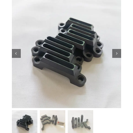
ความรู้เกี่ยวกับเซรามิก