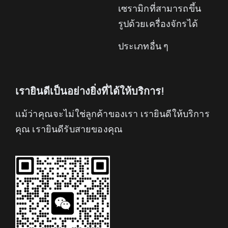
เซรามิกที่สามารถขึ้น
รูปด้วยเครื่องจักรได้
ประเภทอื่น ๆ
เรายินดีเป็นอย่างยิ่งที่ได้ให้บริการ!
แม้ว่าคุณจะไม่ใช่ลูกค้าของเรา เรายินดีให้บริการ
คุณ เรายินดีรับสายของคุณ