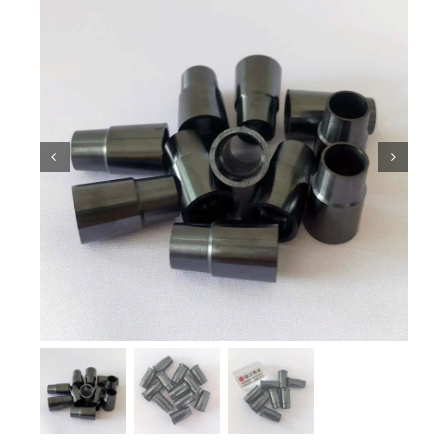
ความรู้เกี่ยวกับเซรามิก