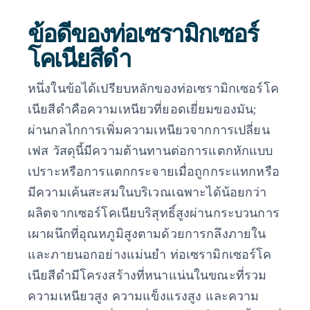
ข้อดีของท่อเซรามิกเซอร์
โคเนียสีดำ
หนึ่งในข้อได้เปรียบหลักของท่อเซรามิกเซอร์โค
เนียสีดำคือความเหนียวที่ยอดเยี่ยมของมัน;
ผ่านกลไกการเพิ่มความเหนียวจากการเปลี่ยน
เฟส วัสดุนี้มีความต้านทานต่อการแตกหักแบบ
เปราะหรือการแตกกระจายเมื่อถูกกระแทกหรือ
มีความเค้นสะสมในบริเวณเฉพาะได้น้อยกว่า
ผลิตจากเซอร์โคเนียบริสุทธิ์สูงผ่านกระบวนการ
เผาผนึกที่อุณหภูมิสูงตามด้วยการกลึงภายใน
และภายนอกอย่างแม่นยำ ท่อเซรามิกเซอร์โค
เนียสีดำมีโครงสร้างที่หนาแน่นในขณะที่รวม
ความเหนียวสูง ความแข็งแรงสูง และความ