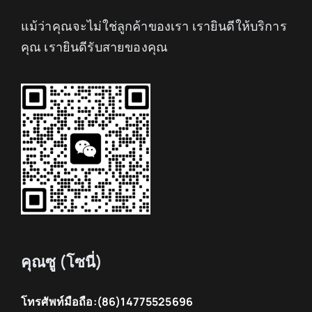
แม้ว่าคุณจะไม่ใช่ลูกค้าของเรา เรายินดีให้บริการ
คุณ เรายินดีรับสายของคุณ
คุณซู (โซนี่)
โทรศัพท์มือถือ:
(86)14775525696