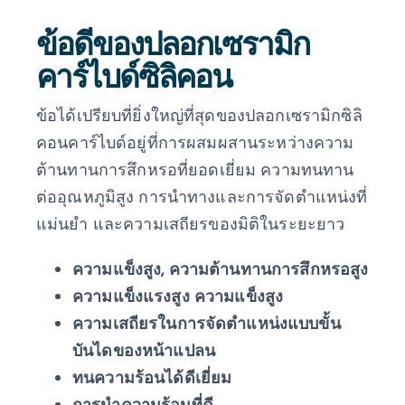
ข้อดีของปลอกเซรามิก
คาร์ไบด์ซิลิคอน
ข้อได้เปรียบที่ยิ่งใหญ่ที่สุดของปลอกเซรามิกซิลิ
คอนคาร์ไบด์อยู่ที่การผสมผสานระหว่างความ
ต้านทานการสึกหรอที่ยอดเยี่ยม ความทนทาน
ต่ออุณหภูมิสูง การนำทางและการจัดตำแหน่งที่
แม่นยำ และความเสถียรของมิติในระยะยาว
ความแข็งสูง, ความต้านทานการสึกหรอสูง
ความแข็งแรงสูง ความแข็งสูง
ความเสถียรในการจัดตำแหน่งแบบขั้น
บันไดของหน้าแปลน
ทนความร้อนได้ดีเยี่ยม
การนำความร้อนที่ดี