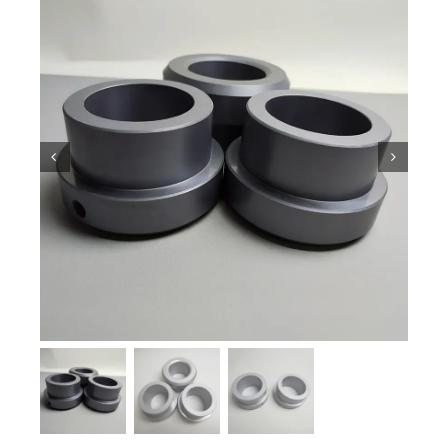
ความรู้เกี่ยวกับเซรามิก