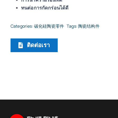
ทนต่อการกัดกร่อนได้ดี
Categories:
碳化硅陶瓷零件
Tags:
陶瓷结构件
ติดต่อเรา