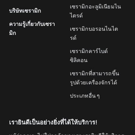
เซรามิกอะลูมิเนียมไน
บริษัทเซรามิก
ไตรด์
ความรู้เกี่ยวกับเซรา
เซรามิกบอรอนไนไต
มิก
รด์
เซรามิกคาร์ไบด์
ซิลิคอน
เซรามิกที่สามารถขึ้น
รูปด้วยเครื่องจักรได้
ประเภทอื่น ๆ
เรายินดีเป็นอย่างยิ่งที่ได้ให้บริการ!