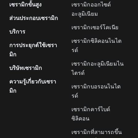
เซรามิกขั้นสูง
เซรามิกออกไซด์
อะลูมิเนียม
ส่วนประกอบเซรามิก
เซรามิกเซอร์โคเนีย
บริการ
เซรามิกซิลิคอนไนไต
การประยุกต์ใช้เซรา
รด์
มิก
เซรามิกอะลูมิเนียมไน
บริษัทเซรามิก
ไตรด์
ความรู้เกี่ยวกับเซรา
เซรามิกบอรอนไนไต
มิก
รด์
เซรามิกคาร์ไบด์
ซิลิคอน
เซรามิกที่สามารถขึ้น