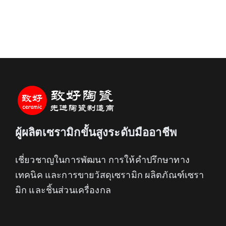
ผู้ผลิตเซรามิกขั้นสูงระดับมืออาชีพ
เชี่ยวชาญในการพัฒนา การให้คำปรึกษาทาง
เทคนิค และการขายวัสดุเซรามิก ผลิตภัณฑ์เซรา
มิก และชิ้นส่วนเครื่องกล