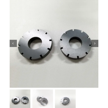
ความรู้เกี่ยวกับเซรามิก