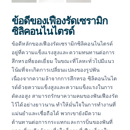
ข้อดีของเฟืองรัดเซรามิก
ซิลิคอนไนไตรด์
ข้อดีหลักของเฟืองรัดเซรามิกซิลิคอนไนไตรด์
อยู่ที่ความแข็งแรงสูงและความทนทานต่อการ
สึกหรอที่ยอดเยี่ยม ในขณะที่โลหะทั่วไปมีแนว
โน้มที่จะเกิดการเปลี่ยนแปลงของรูปฟัน
เนื่องจากความล้าจากการสึกหรอ ซิลิคอนไนไต
รด์ด้วยความแข็งสูงและความแข็งแรงในการ
ดัดงอสูง สามารถรักษาความคมของฟันเฟืองรัด
ไว้ได้อย่างยาวนาน ทำให้มั่นใจในการทำงานที่
แม่นยำและเชื่อถือได้ พวกเขายังมีความ
ต้านทานต่อการกระแทกและการบิ่นของฟันที่