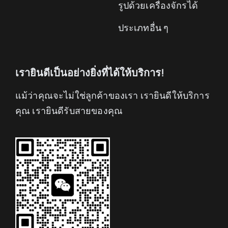
รูปด้วยเครื่องจักรได้
ประเภทอื่น ๆ
เรายินดีเป็นอย่างยิ่งที่ได้ให้บริการ!
แม้ว่าคุณจะไม่ใช่ลูกค้าของเรา เรายินดีให้บริการ
คุณ เรายินดีรับสายของคุณ