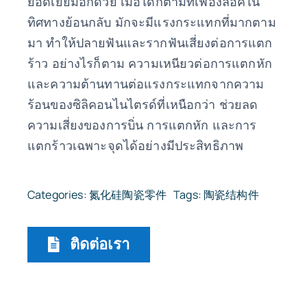
ยอดเยี่ยมอีกด้วย เมื่อใดก็ตามที่เฟืองล็อคใน
ทิศทางย้อนกลับ มักจะมีแรงกระแทกที่มากตาม
มา ทำให้ปลายฟันและรากฟันเสี่ยงต่อการแตก
ร้าว อย่างไรก็ตาม ความเหนียวต่อการแตกหัก
และความต้านทานต่อแรงกระแทกจากความ
ร้อนของซิลิคอนไนไตรด์ที่เหนือกว่า ช่วยลด
ความเสี่ยงของการบิ่น การแตกหัก และการ
แตกร้าวเฉพาะจุดได้อย่างมีประสิทธิภาพ
Categories:
氮化硅陶瓷零件
Tags:
陶瓷结构件
ติดต่อเรา