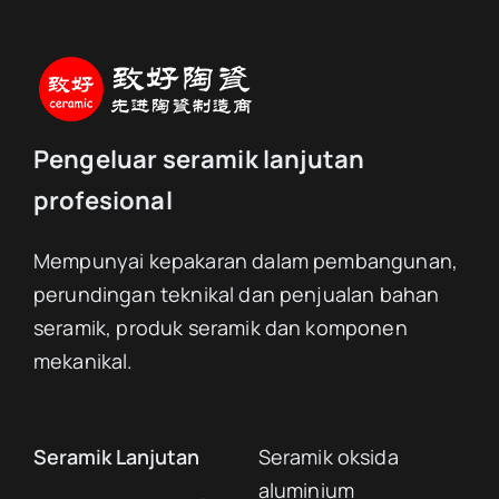
Pengeluar seramik lanjutan
profesional
Mempunyai kepakaran dalam pembangunan,
perundingan teknikal dan penjualan bahan
seramik, produk seramik dan komponen
mekanikal.
Seramik Lanjutan
Seramik oksida
aluminium