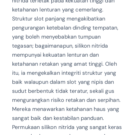
nitrida terletak pada kekuatan tinggi dan
ketahanan lenturan yang cemerlang.
Struktur slot panjang mengakibatkan
pengurangan ketebalan dinding tempatan,
yang boleh menyebabkan tumpuan
tegasan; bagaimanapun, silikon nitrida
mempunyai kekuatan lenturan dan
ketahanan retakan yang amat tinggi. Oleh
itu, ia mengekalkan integriti struktur yang
baik walaupun dalam slot yang nipis dan
sudut berbentuk tidak teratur, sekali gus
mengurangkan risiko retakan dan serpihan.
Mereka menawarkan ketahanan haus yang
sangat baik dan kestabilan panduan.
Permukaan silikon nitrida yang sangat keras