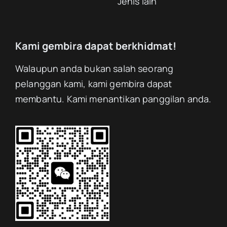
Jenis lain
Kami gembira dapat berkhidmat!
Walaupun anda bukan salah seorang
pelanggan kami, kami gembira dapat
membantu. Kami menantikan panggilan anda.