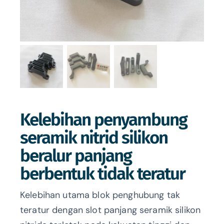
Kelebihan penyambung
seramik nitrid silikon
beralur panjang
berbentuk tidak teratur
Kelebihan utama blok penghubung tak
teratur dengan slot panjang seramik silikon