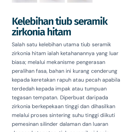
Kelebihan tiub seramik
zirkonia hitam
Salah satu kelebihan utama tiub seramik
zirkonia hitam ialah ketahanannya yang luar
biasa; melalui mekanisme pengerasan
peralihan fasa, bahan ini kurang cenderung
kepada keretakan rapuh atau pecah apabila
terdedah kepada impak atau tumpuan
tegasan tempatan. Diperbuat daripada
zirkonia berkepekaan tinggi dan dihasilkan
melalui proses sintering suhu tinggi diikuti
pemesinan silinder dalaman dan luaran