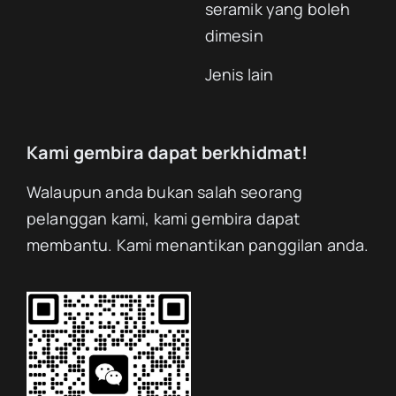
seramik yang boleh
dimesin
Jenis lain
Kami gembira dapat berkhidmat!
Walaupun anda bukan salah seorang
pelanggan kami, kami gembira dapat
membantu. Kami menantikan panggilan anda.