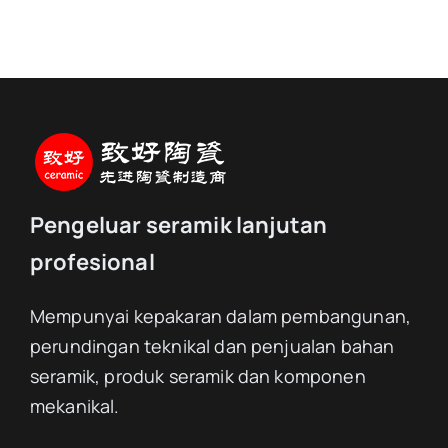
Pengeluar seramik lanjutan
profesional
Mempunyai kepakaran dalam pembangunan,
perundingan teknikal dan penjualan bahan
seramik, produk seramik dan komponen
mekanikal.