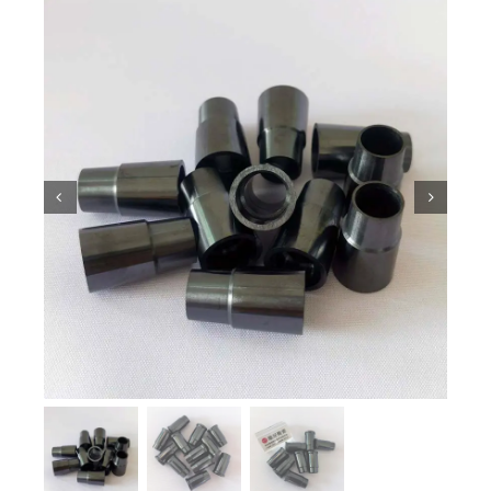
Pengetahuan Seramik