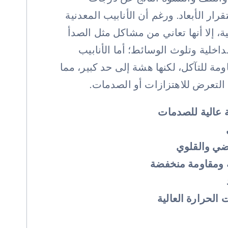
رار الأبعاد. ورغم أن الأنابيب المعدنية
لية، إلا أنها تعاني من مشاكل مثل الصدأ
داخلية وتلوث الوسائط؛ أما الأنابيب
ومة للتآكل، لكنها هشة إلى حد كبير، مما
التعرض للاهتزازات أو الصدمات.
ة عالية للصدمات
ضي والقلوي
ة ومقاومة منخفضة
الحرارة العالية