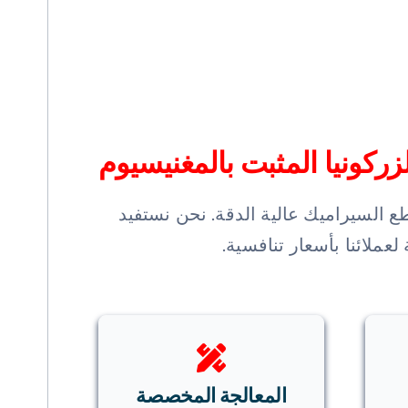
ركونيا المثبت بالمغنيسيوم
ع السيراميك عالية الدقة. نحن نستفيد
عملائنا بأسعار تنافسية.
المعالجة المخصصة