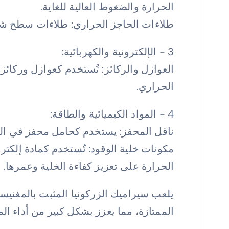
الحرارة والضغوط العالية للغاية.
طلاءات الحاجز الحراري: طلاءات سطح شفرا
3 - الإلكترونية والكهربائية:
العوازل والركائز: تُستخدم كعوازل وركائز 
الحراري.
4 - المواد الكيميائية والطاقة:
ناقل المحفز: يستخدم كحامل محفز في الصناعة 
مكونات خلية الوقود: تُستخدم كمادة إلكتر
الحرارة على تعزيز كفاءة الخلية وعمرها.
يلعب سيراميك الزركونيا المثبت بالمغنيسي
الممتازة، مما يعزز بشكل كبير من أداء الم