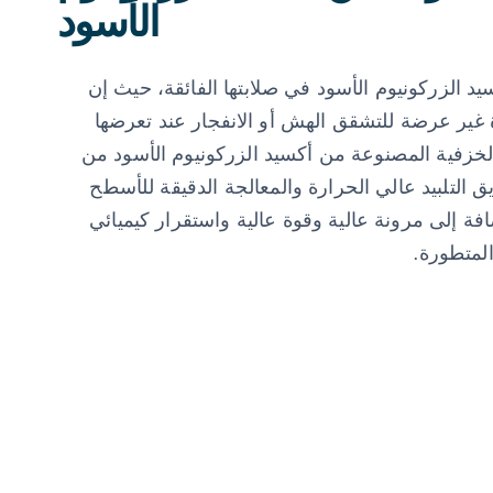
الأسود
يد الزركونيوم الأسود في صلابتها الفائقة، حيث إن
 غير عرضة للتشقق الهش أو الانفجار عند تعرضها
 الخزفية المصنوعة من أكسيد الزركونيوم الأسود من
ق التلبيد عالي الحرارة والمعالجة الدقيقة للأسطح
ضافة إلى مرونة عالية وقوة عالية واستقرار كيميائي
لمتطورة.