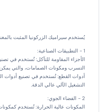
يُستخدم سيراميك الزركونيا المثبت بالمغ
1 - التطبيقات الصناعية:
الأجزاء المقاومة للتآكل: تُستخدم في تصن
التسرب ومكونات الصمامات، والتي يمكن 
أدوات القطع: تُستخدم في تصنيع أدوات الق
التشغيل الآلي عالي الدقة.
2 - الفضاء الجوي:
المكونات عالية الحرارة: تُستخدم كمكونات