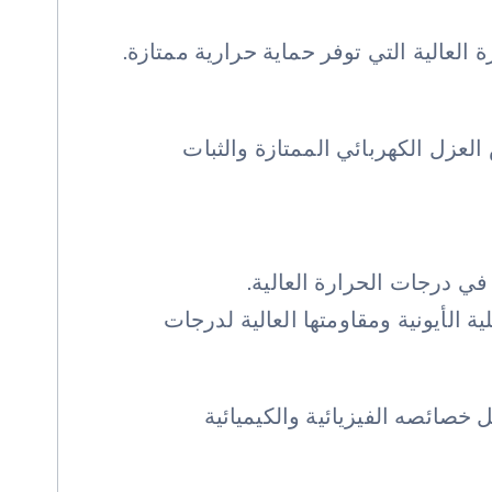
لعالية التي توفر حماية حرارية ممتازة.
العزل الكهربائي الممتازة والثبات
ا في درجات الحرارة العالية.
 الأيونية ومقاومتها العالية لدرجات
خصائصه الفيزيائية والكيميائية