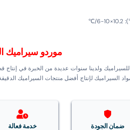
موردو سيراميك الز
 للسيراميك ولدينا سنوات عديدة من الخبرة في إنتاج قط
اد السيراميك لإنتاج أفضل منتجات السيراميك الدقيقة ل
ضمان الجودة
خدمة فعالة